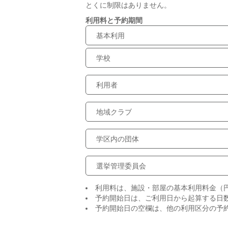
とくに制限はありません。
利用料と予約期間
基本利用
学校
利用者
地域クラブ
学区内の団体
選挙管理委員会
利用料は、施設・部屋の基本利用料金（
予約開始日は、ご利用日から起算する日
予約開始日の空欄は、他の利用区分の予