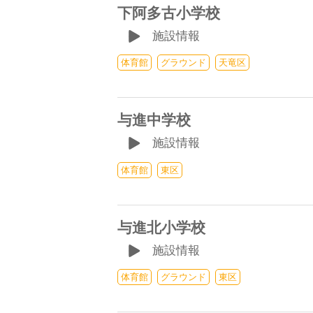
下阿多古小学校
施設情報
体育館
グラウンド
天竜区
与進中学校
施設情報
体育館
東区
与進北小学校
施設情報
体育館
グラウンド
東区