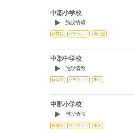
中瀬小学校
施設情報
体育館
グラウンド
浜北区
中郡中学校
施設情報
体育館
グラウンド
東区
中郡小学校
施設情報
体育館
グラウンド
東区