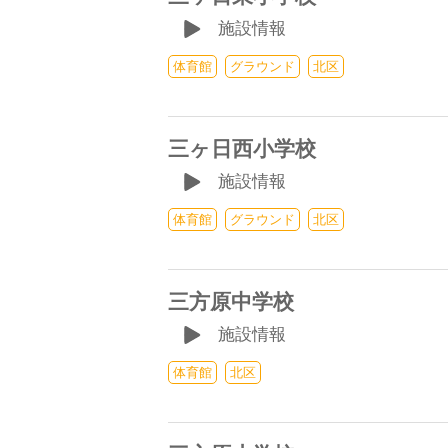
施設情報
体育館
グラウンド
北区
三ヶ日西小学校
施設情報
体育館
グラウンド
北区
三方原中学校
施設情報
体育館
北区