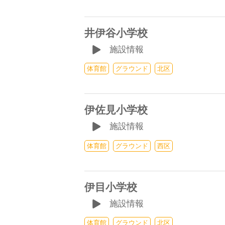
井伊谷小学校
施設情報
体育館
グラウンド
北区
伊佐見小学校
施設情報
体育館
グラウンド
西区
伊目小学校
施設情報
体育館
グラウンド
北区