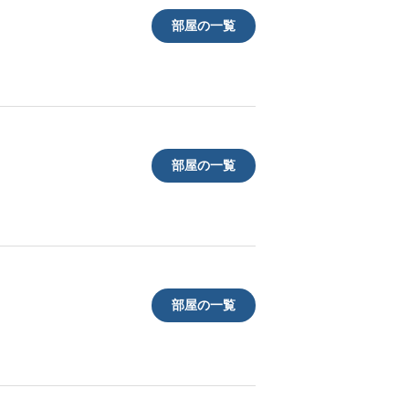
部屋の一覧
部屋の一覧
部屋の一覧