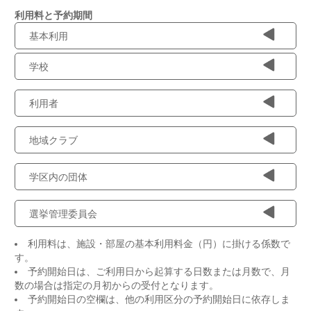
利用料と予約期間
基本利用
学校
利用者
地域クラブ
学区内の団体
選挙管理委員会
利用料は、施設・部屋の基本利用料金（円）に掛ける係数で
す。
予約開始日は、ご利用日から起算する日数または月数で、月
数の場合は指定の月初からの受付となります。
予約開始日の空欄は、他の利用区分の予約開始日に依存しま