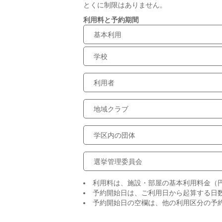
とくに制限はありません。
利用料と予約期間
基本利用
学校
利用者
地域クラブ
学区内の団体
選挙管理委員会
利用料は、施設・部屋の基本利用料金（
予約開始日は、ご利用日から起算する日
予約開始日の空欄は、他の利用区分の予