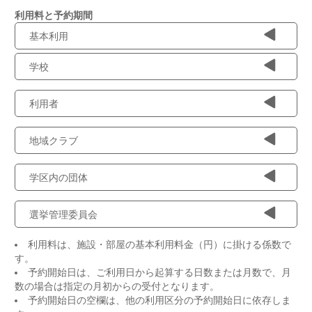
利用料と予約期間
基本利用
学校
利用者
地域クラブ
学区内の団体
選挙管理委員会
利用料は、施設・部屋の基本利用料金（円）に掛ける係数で
す。
予約開始日は、ご利用日から起算する日数または月数で、月
数の場合は指定の月初からの受付となります。
予約開始日の空欄は、他の利用区分の予約開始日に依存しま