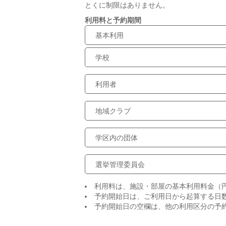
とくに制限はありません。
利用料と予約期間
基本利用
学校
利用者
地域クラブ
学区内の団体
選挙管理委員会
利用料は、施設・部屋の基本利用料金（
予約開始日は、ご利用日から起算する日
予約開始日の空欄は、他の利用区分の予