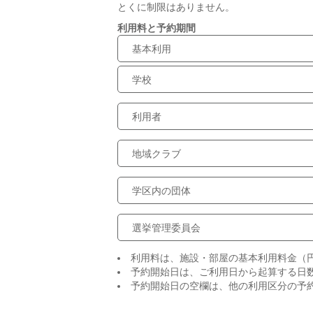
とくに制限はありません。
利用料と予約期間
基本利用
学校
利用者
地域クラブ
学区内の団体
選挙管理委員会
利用料は、施設・部屋の基本利用料金（
予約開始日は、ご利用日から起算する日
予約開始日の空欄は、他の利用区分の予