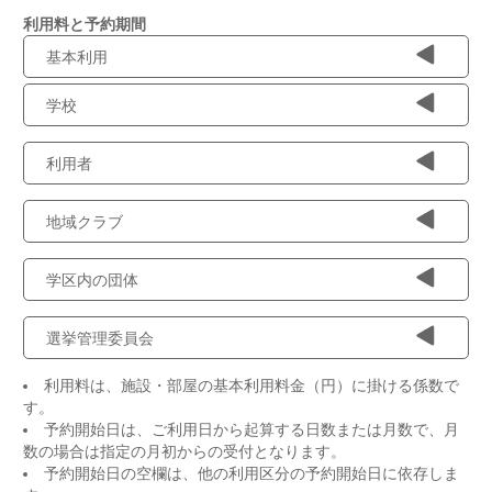
利用料と予約期間
基本利用
学校
利用者
地域クラブ
学区内の団体
選挙管理委員会
利用料は、施設・部屋の基本利用料金（円）に掛ける係数で
す。
予約開始日は、ご利用日から起算する日数または月数で、月
数の場合は指定の月初からの受付となります。
予約開始日の空欄は、他の利用区分の予約開始日に依存しま