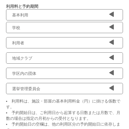
利用料と予約期間
基本利用
学校
利用者
地域クラブ
学区内の団体
選挙管理委員会
利用料は、施設・部屋の基本利用料金（円）に掛ける係数で
す。
予約開始日は、ご利用日から起算する日数または月数で、月
数の場合は指定の月初からの受付となります。
予約開始日の空欄は、他の利用区分の予約開始日に依存しま