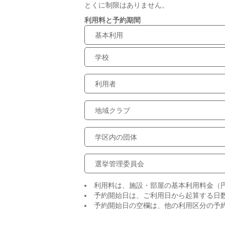
とくに制限はありません。
利用料と予約期間
基本利用
学校
利用者
地域クラブ
学区内の団体
選挙管理委員会
利用料は、施設・部屋の基本利用料金（
予約開始日は、ご利用日から起算する日
予約開始日の空欄は、他の利用区分の予