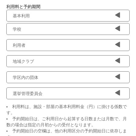
利用料と予約期間
基本利用
学校
利用者
地域クラブ
学区内の団体
選挙管理委員会
利用料は、施設・部屋の基本利用料金（円）に掛ける係数で
す。
予約開始日は、ご利用日から起算する日数または月数で、月
数の場合は指定の月初からの受付となります。
予約開始日の空欄は、他の利用区分の予約開始日に依存しま