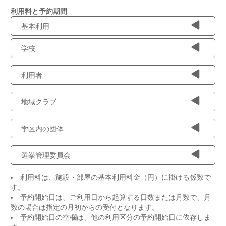
利用料と予約期間
基本利用
学校
利用者
地域クラブ
学区内の団体
選挙管理委員会
利用料は、施設・部屋の基本利用料金（円）に掛ける係数で
す。
予約開始日は、ご利用日から起算する日数または月数で、月
数の場合は指定の月初からの受付となります。
予約開始日の空欄は、他の利用区分の予約開始日に依存しま