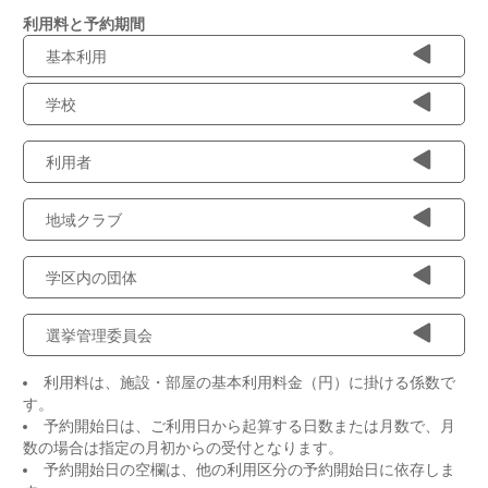
利用料と予約期間
基本利用
学校
利用者
地域クラブ
学区内の団体
選挙管理委員会
利用料は、施設・部屋の基本利用料金（円）に掛ける係数で
す。
予約開始日は、ご利用日から起算する日数または月数で、月
数の場合は指定の月初からの受付となります。
予約開始日の空欄は、他の利用区分の予約開始日に依存しま