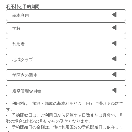
利用料と予約期間
基本利用
学校
利用者
地域クラブ
学区内の団体
選挙管理委員会
利用料は、施設・部屋の基本利用料金（円）に掛ける係数で
す。
予約開始日は、ご利用日から起算する日数または月数で、月
数の場合は指定の月初からの受付となります。
予約開始日の空欄は、他の利用区分の予約開始日に依存しま