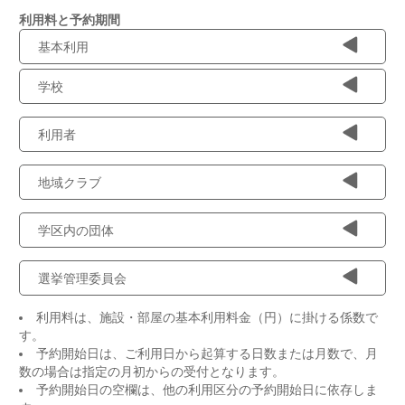
利用料と予約期間
基本利用
学校
利用者
地域クラブ
学区内の団体
選挙管理委員会
利用料は、施設・部屋の基本利用料金（円）に掛ける係数で
す。
予約開始日は、ご利用日から起算する日数または月数で、月
数の場合は指定の月初からの受付となります。
予約開始日の空欄は、他の利用区分の予約開始日に依存しま