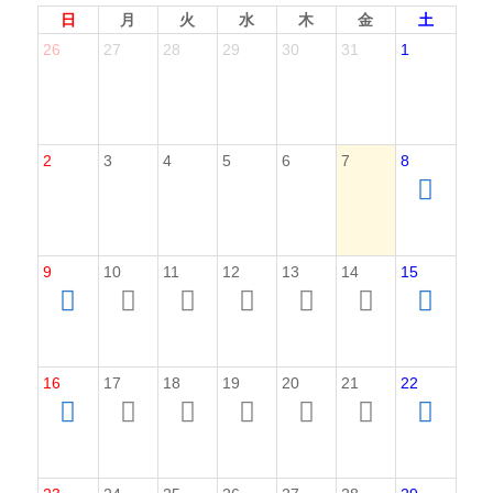
日
月
火
水
木
金
土
26
27
28
29
30
31
1
2
3
4
5
6
7
8
9
10
11
12
13
14
15
16
17
18
19
20
21
22