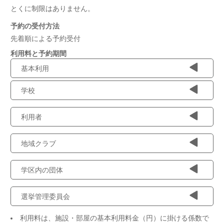
とくに制限はありません。
予約の受付方法
先着順による予約受付
利用料と予約期間
基本利用
学校
利用者
地域クラブ
学区内の団体
選挙管理委員会
利用料は、施設・部屋の基本利用料金（円）に掛ける係数で