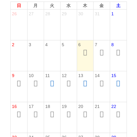
日
月
火
水
木
金
土
26
27
28
29
30
31
1
2
3
4
5
6
7
8
9
10
11
12
13
14
15
16
17
18
19
20
21
22