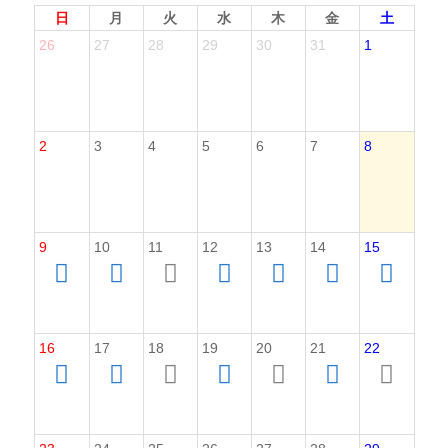
日
月
火
水
木
金
土
26
27
28
29
30
31
1
2
3
4
5
6
7
8
9
10
11
12
13
14
15
16
17
18
19
20
21
22