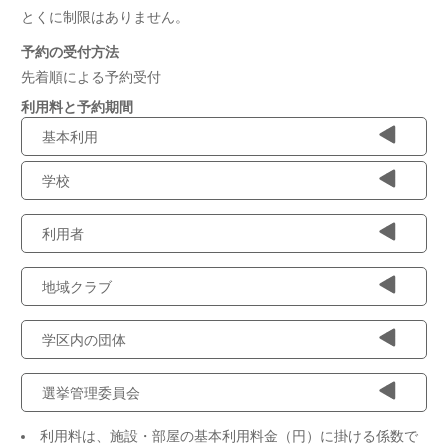
とくに制限はありません。
予約の受付方法
先着順による予約受付
利用料と予約期間
基本利用
学校
利用者
地域クラブ
学区内の団体
選挙管理委員会
利用料は、施設・部屋の基本利用料金（円）に掛ける係数で