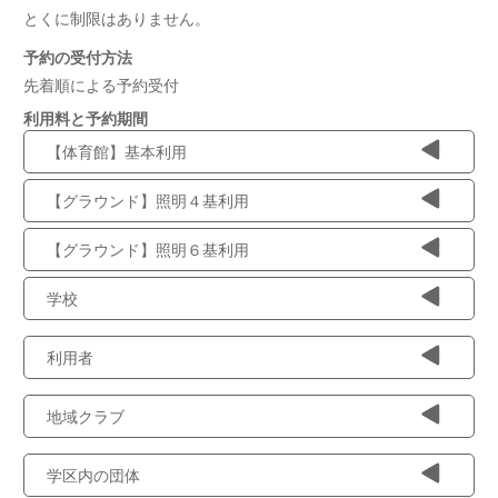
とくに制限はありません。
予約の受付方法
先着順による予約受付
利用料と予約期間
【体育館】基本利用
【グラウンド】照明４基利用
【グラウンド】照明６基利用
学校
利用者
地域クラブ
学区内の団体