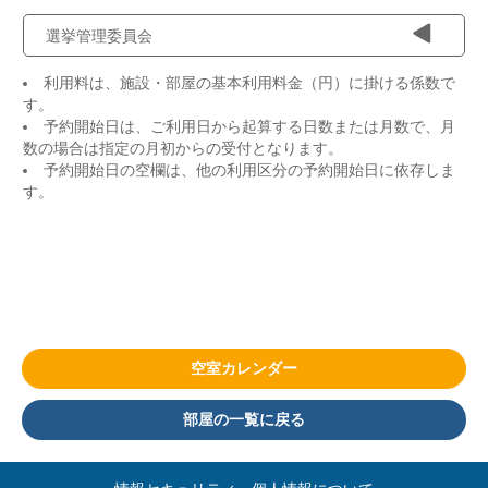
選挙管理委員会
利用料は、施設・部屋の基本利用料金（円）に掛ける係数で
す。
予約開始日は、ご利用日から起算する日数または月数で、月
数の場合は指定の月初からの受付となります。
予約開始日の空欄は、他の利用区分の予約開始日に依存しま
す。
空室カレンダー
部屋の一覧に戻る