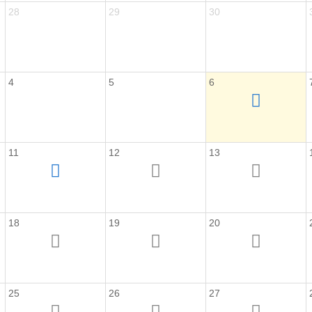
28
29
30
4
5
6
11
12
13
18
19
20
25
26
27