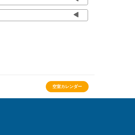
空室カレンダー