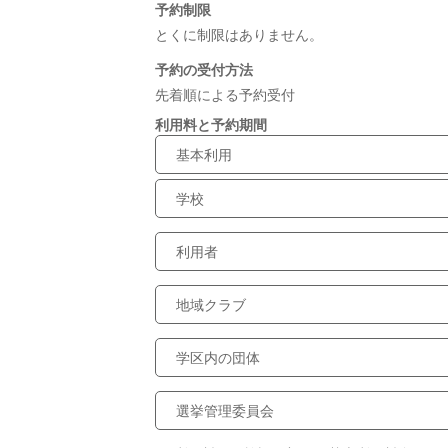
予約制限
とくに制限はありません。
予約の受付方法
先着順による予約受付
利用料と予約期間
基本利用
学校
利用者
地域クラブ
学区内の団体
選挙管理委員会