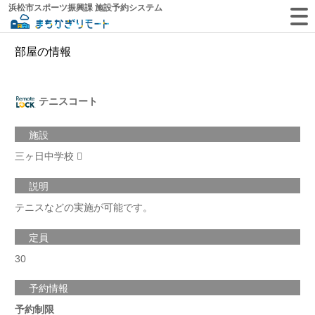
浜松市スポーツ振興課 施設予約システム
部屋の情報
テニスコート
施設
三ヶ日中学校
説明
テニスなどの実施が可能です。
定員
30
予約情報
予約制限