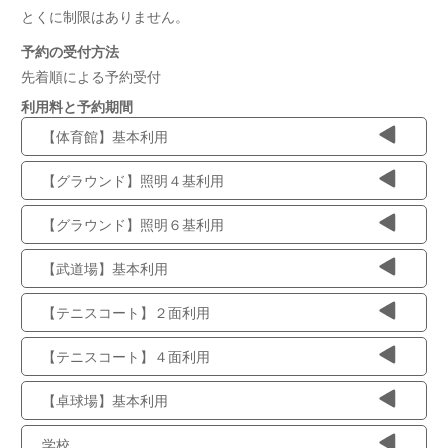
とくに制限はありません。
予約の受付方法
先着順による予約受付
利用料と予約期間
【体育館】基本利用
【グラウンド】照明４基利用
【グラウンド】照明６基利用
【武道場】基本利用
【テニスコート】２面利用
【テニスコート】４面利用
【卓球場】基本利用
学校