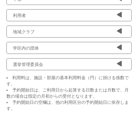
利用者
地域クラブ
学区内の団体
選挙管理委員会
利用料は、施設・部屋の基本利用料金（円）に掛ける係数で
す。
予約開始日は、ご利用日から起算する日数または月数で、月
数の場合は指定の月初からの受付となります。
予約開始日の空欄は、他の利用区分の予約開始日に依存しま
す。