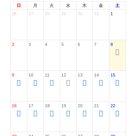
日
月
火
水
木
金
土
26
27
28
29
30
31
1
2
3
4
5
6
7
8
9
10
11
12
13
14
15
16
17
18
19
20
21
22