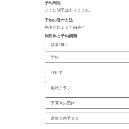
予約制限
とくに制限はありません。
予約の受付方法
先着順による予約受付
利用料と予約期間
基本利用
学校
利用者
地域クラブ
学区内の団体
選挙管理委員会