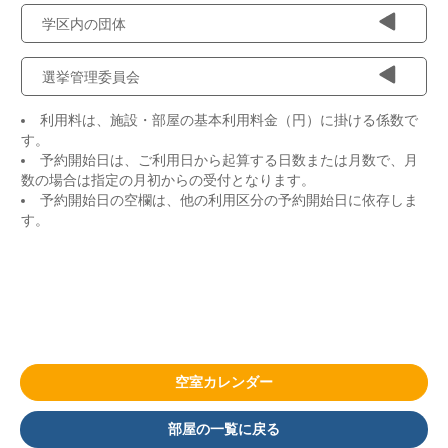
学区内の団体
選挙管理委員会
利用料は、施設・部屋の基本利用料金（円）に掛ける係数で
す。
予約開始日は、ご利用日から起算する日数または月数で、月
数の場合は指定の月初からの受付となります。
予約開始日の空欄は、他の利用区分の予約開始日に依存しま
す。
空室カレンダー
部屋の一覧に戻る