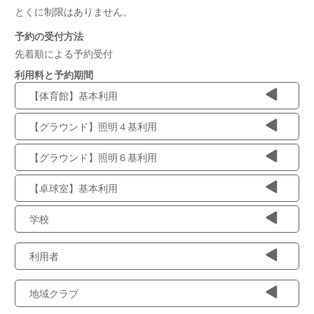
とくに制限はありません。
予約の受付方法
先着順による予約受付
利用料と予約期間
【体育館】基本利用
【グラウンド】照明４基利用
【グラウンド】照明６基利用
【卓球室】基本利用
学校
利用者
地域クラブ