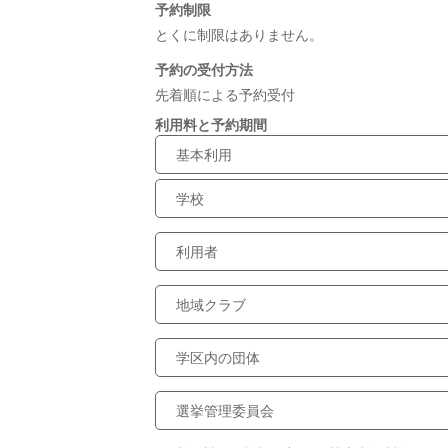
予約制限
とくに制限はありません。
予約の受付方法
先着順による予約受付
利用料と予約期間
基本利用
学校
利用者
地域クラブ
学区内の団体
選挙管理委員会