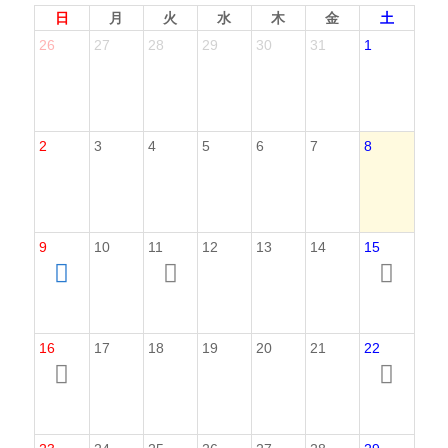
日
月
火
水
木
金
土
26
27
28
29
30
31
1
2
3
4
5
6
7
8
9
10
11
12
13
14
15
16
17
18
19
20
21
22