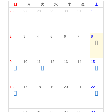
日
月
火
水
木
金
土
26
27
28
29
30
31
1
2
3
4
5
6
7
8
9
10
11
12
13
14
15
16
17
18
19
20
21
22