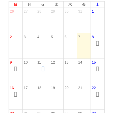
日
月
火
水
木
金
土
26
27
28
29
30
31
1
2
3
4
5
6
7
8
9
10
11
12
13
14
15
16
17
18
19
20
21
22