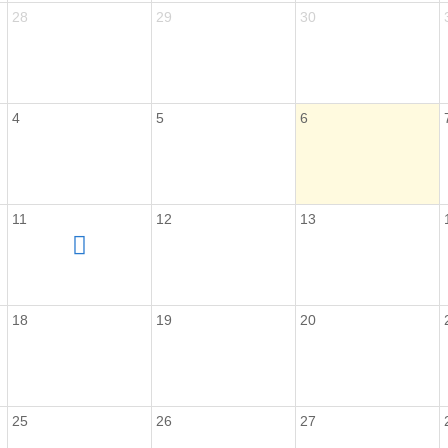
28
29
30
4
5
6
11
12
13
18
19
20
25
26
27