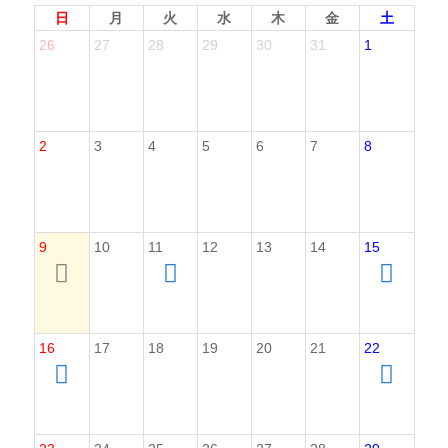
日
月
火
水
木
金
土
26
27
28
29
30
31
1
2
3
4
5
6
7
8
9
10
11
12
13
14
15
16
17
18
19
20
21
22