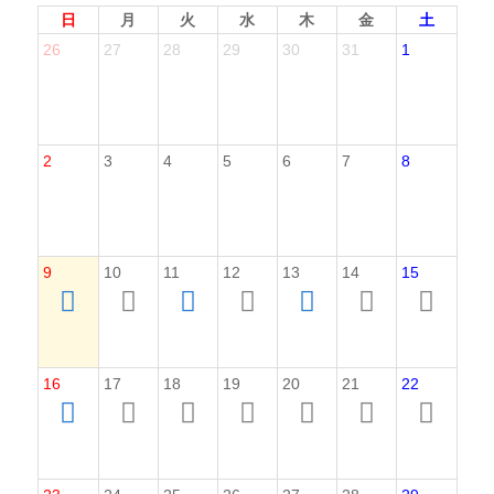
日
月
火
水
木
金
土
26
27
28
29
30
31
1
2
3
4
5
6
7
8
9
10
11
12
13
14
15
16
17
18
19
20
21
22