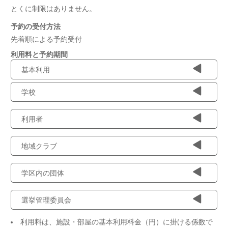
とくに制限はありません。
予約の受付方法
先着順による予約受付
利用料と予約期間
基本利用
学校
利用者
地域クラブ
学区内の団体
選挙管理委員会
利用料は、施設・部屋の基本利用料金（円）に掛ける係数で