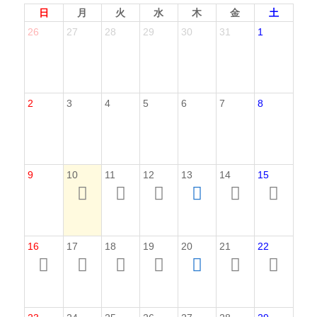
日
月
火
水
木
金
土
26
27
28
29
30
31
1
2
3
4
5
6
7
8
9
10
11
12
13
14
15
16
17
18
19
20
21
22