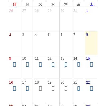
日
月
火
水
木
金
土
26
27
28
29
30
31
1
2
3
4
5
6
7
8
9
10
11
12
13
14
15
16
17
18
19
20
21
22