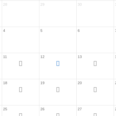
28
29
30
4
5
6
11
12
13
18
19
20
25
26
27