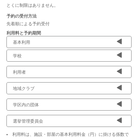
とくに制限はありません。
予約の受付方法
先着順による予約受付
利用料と予約期間
基本利用
学校
利用者
地域クラブ
学区内の団体
選挙管理委員会
利用料は、施設・部屋の基本利用料金（円）に掛ける係数で