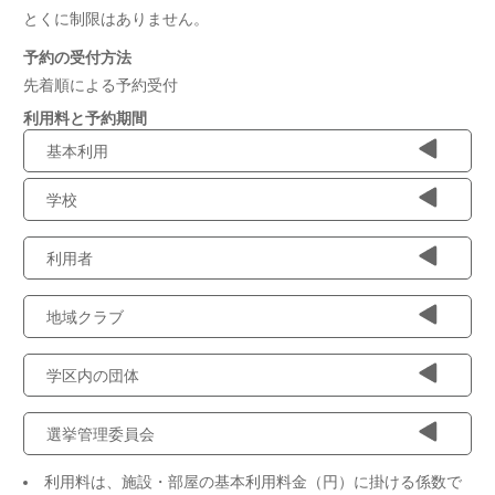
とくに制限はありません。
予約の受付方法
先着順による予約受付
利用料と予約期間
基本利用
学校
利用者
地域クラブ
学区内の団体
選挙管理委員会
利用料は、施設・部屋の基本利用料金（円）に掛ける係数で