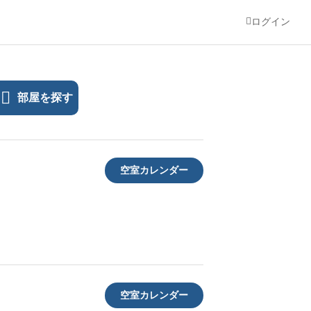
ログイン
部屋を探す
空室カレンダー
空室カレンダー