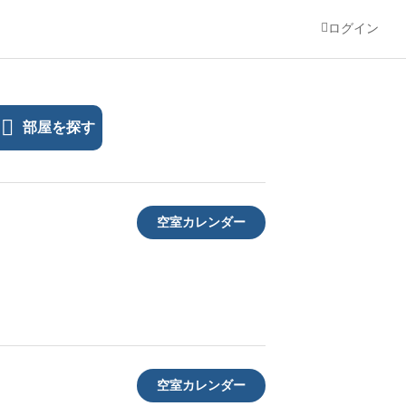
ログイン
部屋を探す
空室カレンダー
空室カレンダー