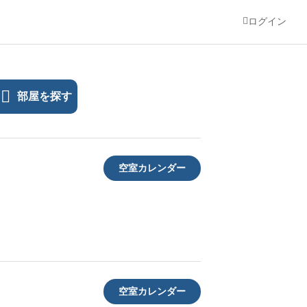
ログイン
部屋を探す
空室カレンダー
空室カレンダー