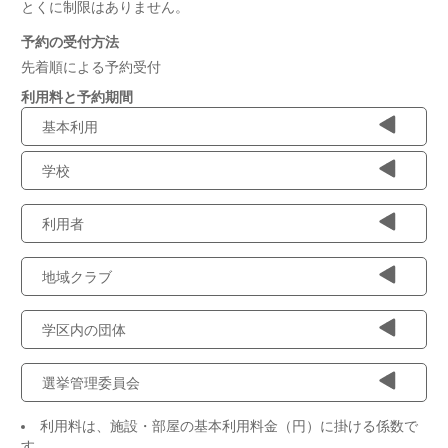
とくに制限はありません。
予約の受付方法
先着順による予約受付
利用料と予約期間
基本利用
学校
利用者
地域クラブ
学区内の団体
選挙管理委員会
利用料は、施設・部屋の基本利用料金（円）に掛ける係数で
す。