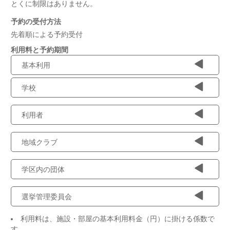
とくに制限はありません。
予約の受付方法
先着順による予約受付
利用料と予約期間
基本利用
学校
利用者
地域クラブ
学区内の団体
選挙管理委員会
利用料は、施設・部屋の基本利用料金（円）に掛ける係数で
す。