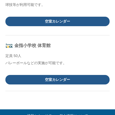
球技等が利用可能です。
空室カレンダー
金指小学校 体育館
定員 50人
バレーボールなどの実施が可能です。
空室カレンダー