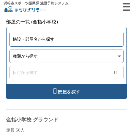
浜松市スポーツ振興課 施設予約システム
部屋の一覧 (金指小学校)
部屋を探す
金指小学校 グラウンド
定員 50人