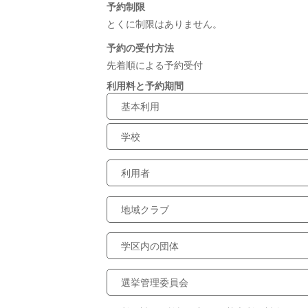
予約制限
とくに制限はありません。
予約の受付方法
先着順による予約受付
利用料と予約期間
基本利用
学校
利用者
地域クラブ
学区内の団体
選挙管理委員会