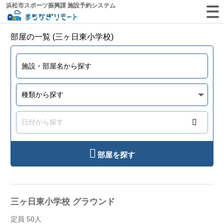
浜松市スポーツ振興課 施設予約システム
部屋の一覧 (三ヶ日東小学校)
部屋を探す
三ヶ日東小学校 グラウンド
定員 50人